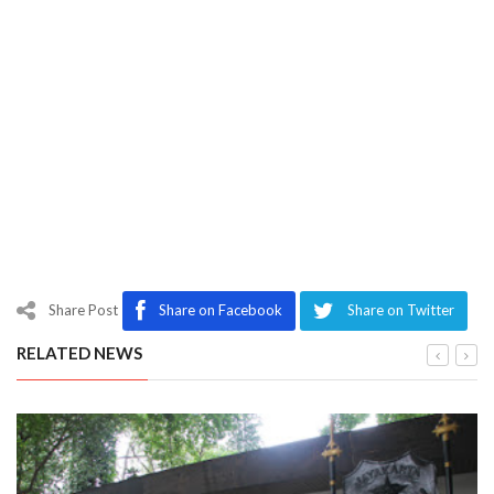
Share Post
Share on Facebook
Share on Twitter
RELATED NEWS