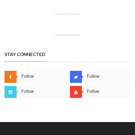
ADVERTISEMENT
ADVERTISEMENT
STAY CONNECTED
Follow
Follow
Follow
Follow