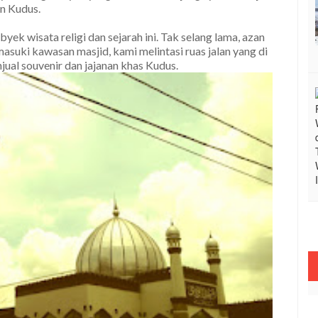
n Kudus.
ek wisata religi dan sejarah ini. Tak selang lama, azan
uki kawasan masjid, kami melintasi ruas jalan yang di
jual souvenir dan jajanan khas Kudus.