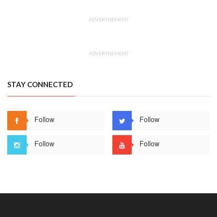
ADVERTISEMENT
ADVERTISEMENT
STAY CONNECTED
Follow
Follow
Follow
Follow