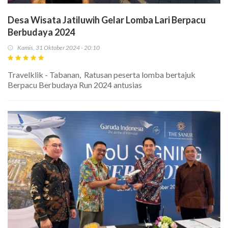
Desa Wisata Jatiluwih Gelar Lomba Lari Berpacu
Berbudaya 2024
Kamis, 31 Oktober 2024 - 20:10
Travelklik - Tabanan, Ratusan peserta lomba bertajuk
Berpacu Berbudaya Run 2024 antusias