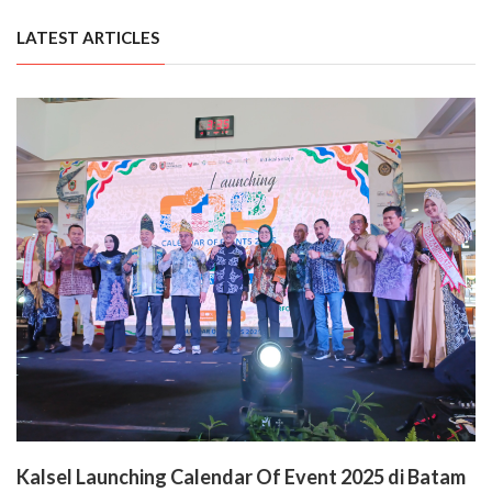
LATEST ARTICLES
Kalsel Launching Calendar Of Event 2025 di Batam