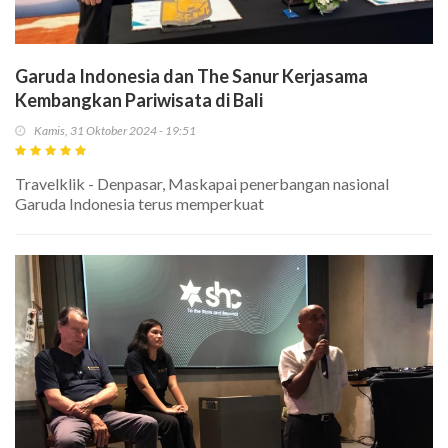
Garuda Indonesia dan The Sanur Kerjasama
Kembangkan Pariwisata di Bali
Kamis, 31 Oktober 2024 - 19:51
Travelklik - Denpasar, Maskapai penerbangan nasional
Garuda Indonesia terus memperkuat