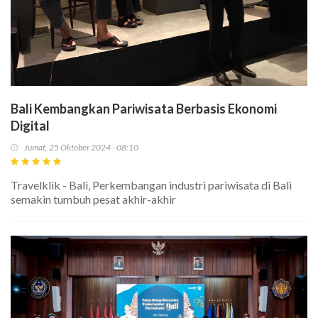
Bali Kembangkan Pariwisata Berbasis Ekonomi
Digital
Jumat, 25 Oktober 2024 - 08:10
Travelklik - Bali, Perkembangan industri pariwisata di Bali
semakin tumbuh pesat akhir-akhir