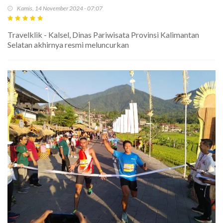
Kamis, 14 November 2024 - 07:07
Travelklik - Kalsel, Dinas Pariwisata Provinsi Kalimantan
Selatan akhirnya resmi meluncurkan