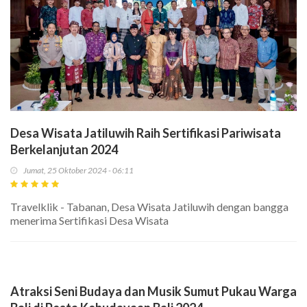
Desa Wisata Jatiluwih Raih Sertifikasi Pariwisata
Berkelanjutan 2024
Jumat, 25 Oktober 2024 - 06:11
Travelklik - Tabanan, Desa Wisata Jatiluwih dengan bangga
menerima Sertifikasi Desa Wisata
Atraksi Seni Budaya dan Musik Sumut Pukau Warga