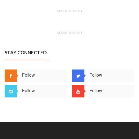
ADVERTISEMENT
ADVERTISEMENT
STAY CONNECTED
Follow
Follow
Follow
Follow